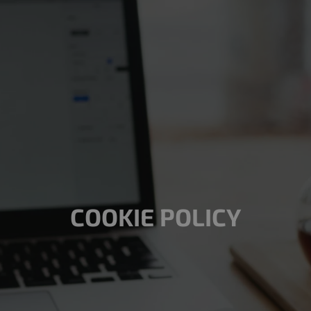
COOKIE POLICY